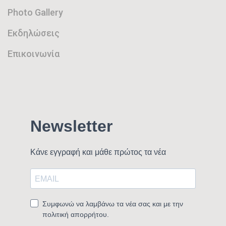
Photo Gallery
Εκδηλώσεις
Επικοινωνία