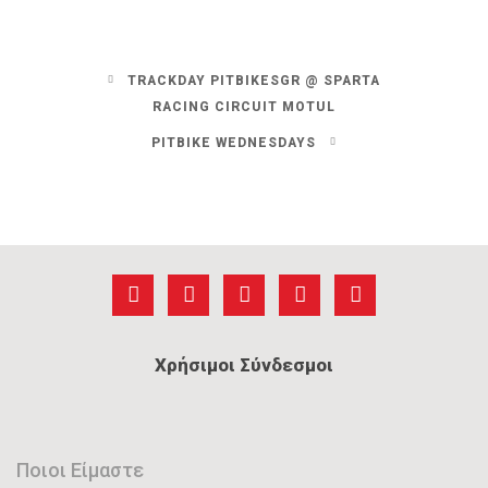
TRACKDAY PITBIKESGR @ SPARTA
RACING CIRCUIT MOTUL
PITBIKE WEDNESDAYS
Χρήσιμοι Σύνδεσμοι
Ποιοι Είμαστε