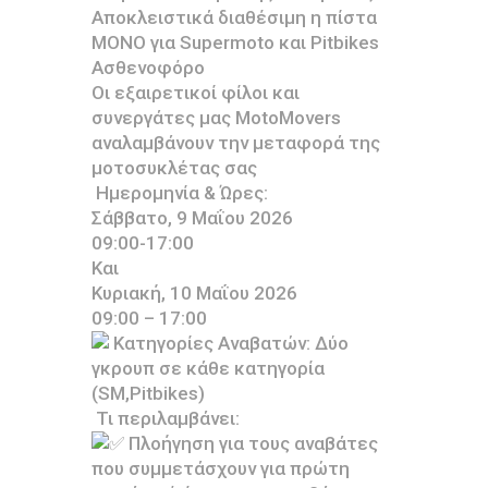
Αποκλειστικά διαθέσιμη η πίστα
ΜΟΝΟ για Supermoto και Pitbikes
Ασθενοφόρο
Οι εξαιρετικοί φίλοι και
συνεργάτες μας MotoMovers
αναλαμβάνουν την μεταφορά της
μοτοσυκλέτας σας
Ημερομηνία & Ώρες:
Σάββατο, 9 Μαΐου 2026
09:00-17:00
Και
Κυριακή, 10 Μαΐου 2026
09:00 – 17:00
Κατηγορίες Αναβατών: Δύο
γκρουπ σε κάθε κατηγορία
(SM,Pitbikes)
Τι περιλαμβάνει:
Πλοήγηση για τους αναβάτες
που συμμετάσχουν για πρώτη