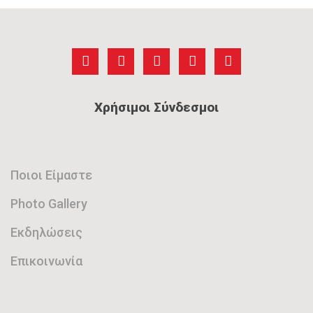
Χρήσιμοι Σύνδεσμοι
Ποιοι Είμαστε
Photo Gallery
Εκδηλώσεις
Επικοινωνία