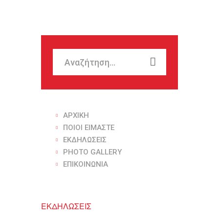
ΑΡΧΙΚΗ
ΠΟΙΟΙ ΕΙΜΑΣΤΕ
ΕΚΔΗΛΩΣΕΙΣ
PHOTO GALLERY
ΕΠΙΚΟΙΝΩΝΙΑ
ΕΚΔΗΛΩΣΕΙΣ