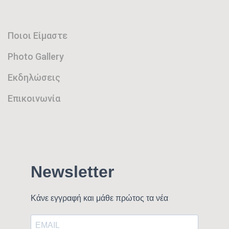
Ποιοι Είμαστε
Photo Gallery
Εκδηλώσεις
Επικοινωνία