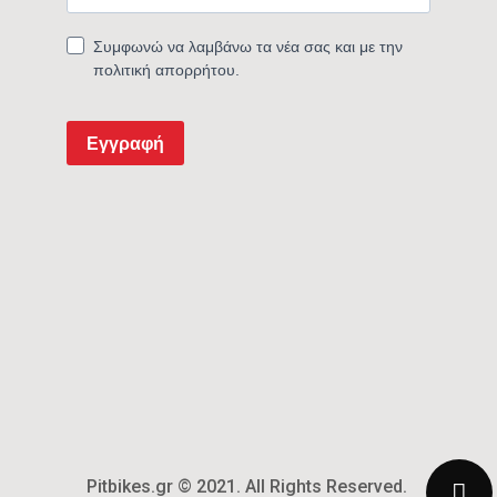
Pitbikes.gr © 2021. All Rights Reserved.