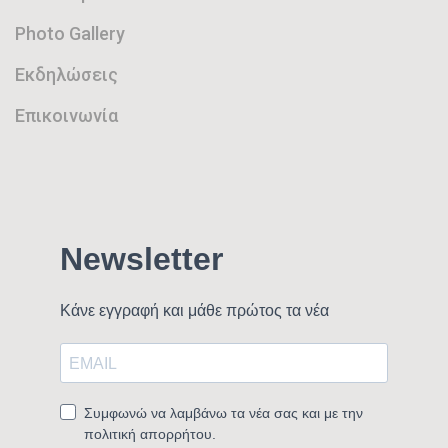
Photo Gallery
Εκδηλώσεις
Επικοινωνία